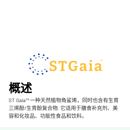
概述
ST Gaia™
一种天然植物角鲨烯，同时也含有生育
三烯酚/生育酚复合物. 它适用于膳食补充剂、美
容和化妆品、功能性食品和饮料。