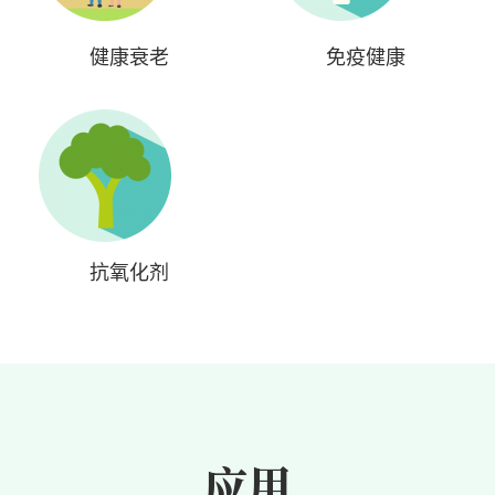
健康衰老
免疫健康
抗氧化剂
应用