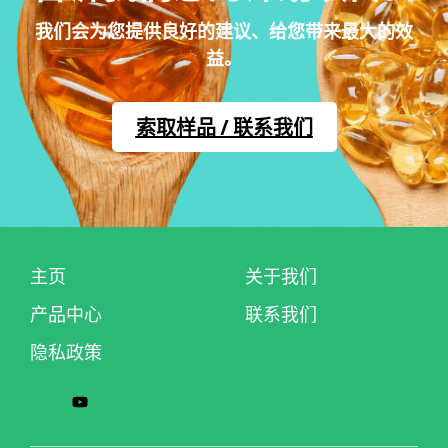
我们会为您
提供良好的建议、给您带来最大的效
益。
索取样品 / 联系我们
主页
关于我们
产品中心
联系我们
隐私政策