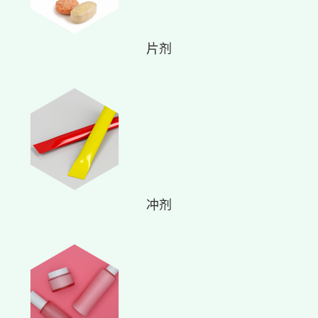
片剂
冲剂