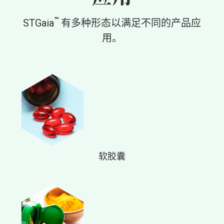
™
STGaia
有多种形态以满足不同的产品应
用。
软胶囊