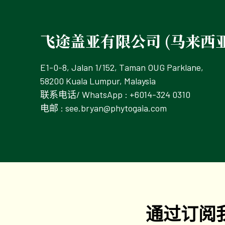
飞途盖亚有限公司 (马来西亚
E1-0-8, Jalan 1/152, Taman OUG Parklane,
58200 Kuala Lumpur, Malaysia
联系电话/ WhatsApp : +6014-324 0310
电邮 :
see.bryan@phytogaia.com
通过订阅