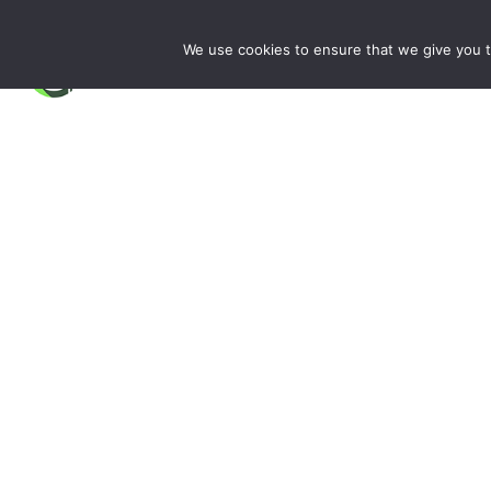
We use cookies to ensure that we give you th
主页
关于我们
产品中心