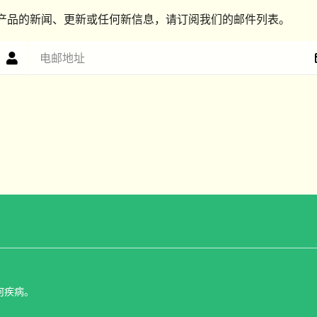
产品的新闻、更新或任何新信息，请订阅我们的邮件列表。
何疾病。