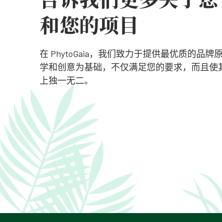
和您的项目
在 PhytoGaia，我们致力于提供最优质的品
学和创意为基础，不仅满足您的要求，而且使
上独一无二。