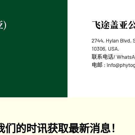
)
飞途盖亚公
2744, Hylan Blvd, 
10306, USA.
联系电话/ WhatsApp : 
电邮 :
info@phyto
我们的时讯获取最新消息！