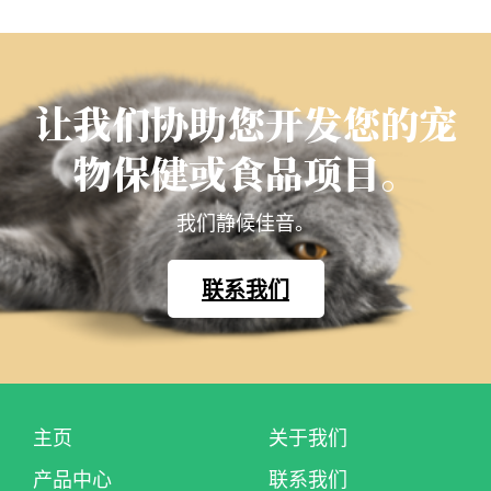
让我们协助您开发您的宠
物保健或食品项目。
我们静候佳音。
联系我们
主页
关于我们
产品中心
联系我们