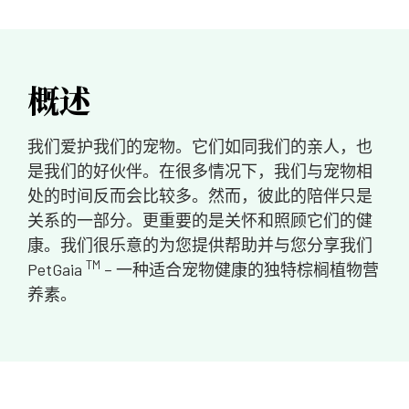
概述
我们爱护我们的宠物。它们如同我们的亲人，也
是我们的好伙伴。在很多情况下，我们与宠物相
处的时间反而会比较多。然而，彼此的陪伴只是
关系的一部分。更重要的是关怀和照顾它们的健
康。我们很乐意的为您提供帮助并与您分享我们
TM
PetGaia
– 一种适合宠物健康的独特棕榈植物营
养素。