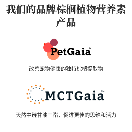
我们的品牌棕榈植物营养素
产品
改善宠物健康的独特棕榈提取物
天然中链甘油三酯，促进更佳的思维和活力